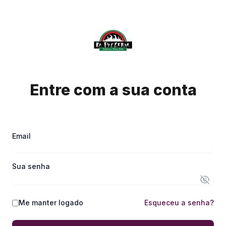
Entre com a sua conta
Email
Sua senha
Me manter logado
Esqueceu a senha?