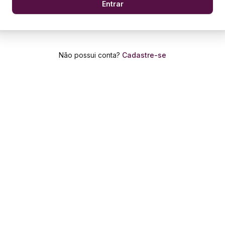
Entrar
Não possui conta?
Cadastre-se