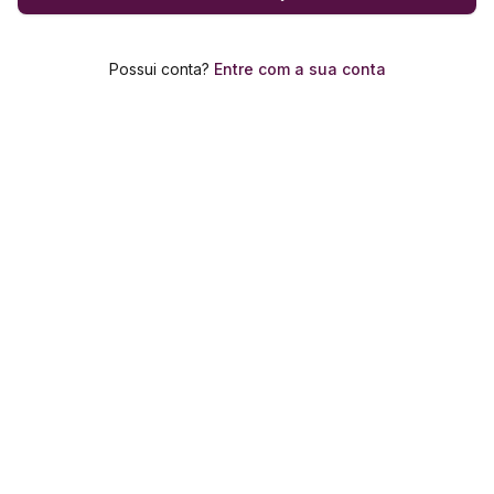
Possui conta?
Entre com a sua conta