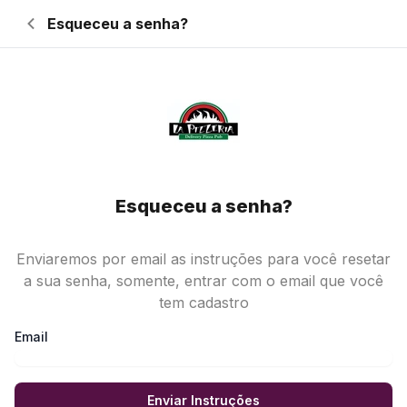
Esqueceu a senha?
Retornar à página de login
Esqueceu a senha?
Enviaremos por email as instruções para você resetar
a sua senha, somente, entrar com o email que você
tem cadastro
Email
Enviar Instruções